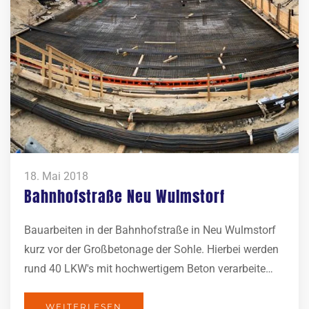
18. Mai 2018
Bahnhofstraße Neu Wulmstorf
Bauarbeiten in der Bahnhofstraße in Neu Wulmstorf
kurz vor der Großbetonage der Sohle. Hierbei werden
rund 40 LKW's mit hochwertigem Beton verarbeite…
WEITERLESEN