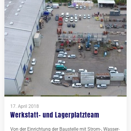
17. April 2018
Werkstatt- und Lagerplatzteam
Von der Einrichtung der Baustelle mit Strom-, Wasser-