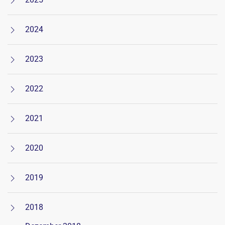
2024
2023
2022
2021
2020
2019
2018