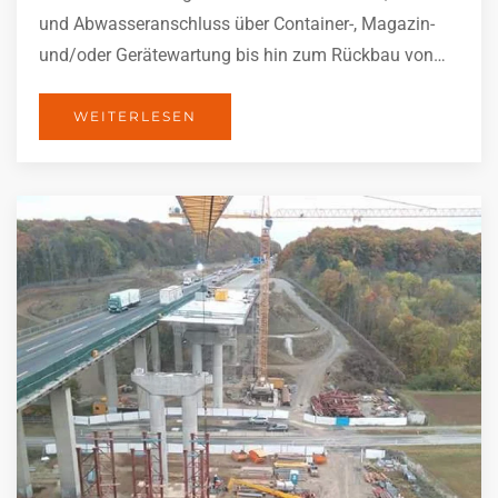
und Abwasseranschluss über Container-, Magazin-
und/oder Gerätewartung bis hin zum Rückbau von…
WEITERLESEN