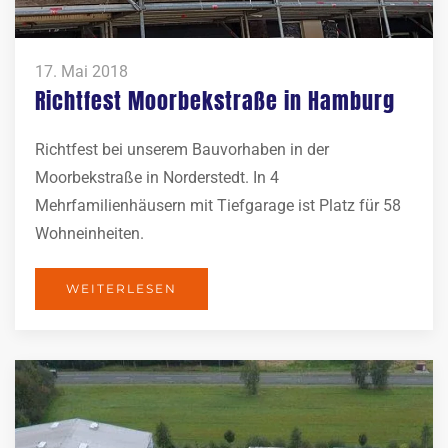
17. Mai 2018
Richtfest Moorbekstraße in Hamburg
Richtfest bei unserem Bauvorhaben in der
Moorbekstraße in Norderstedt. In 4
Mehrfamilienhäusern mit Tiefgarage ist Platz für 58
Wohneinheiten.
WEITERLESEN