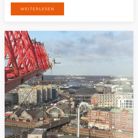
WEITERLESEN