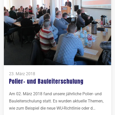
23. März 2018
Polier- und Bauleiterschulung
Am 02. März 2018 fand unsere jährliche Polier- und
Bauleiterschulung statt. Es wurden aktuelle Themen,
wie zum Beispiel die neue WU-Richtlinie oder d…