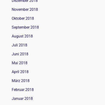
Dezember 2018
November 2018
Oktober 2018
September 2018
August 2018
Juli 2018
Juni 2018
Mai 2018
April 2018
März 2018
Februar 2018
Januar 2018