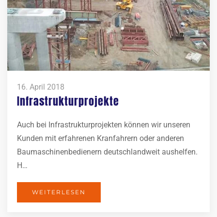
16. April 2018
Infrastrukturprojekte
Auch bei Infrastrukturprojekten können wir unseren
Kunden mit erfahrenen Kranfahrern oder anderen
Baumaschinenbedienern deutschlandweit aushelfen.
H…
WEITERLESEN