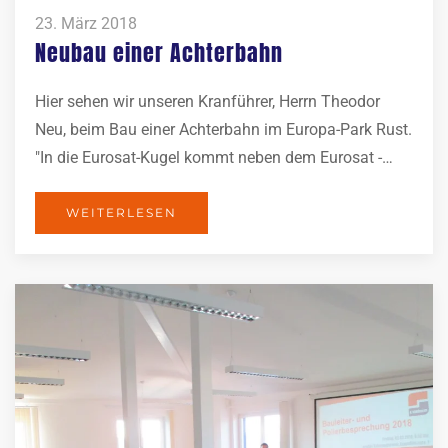
23. März 2018
Neubau einer Achterbahn
Hier sehen wir unseren Kranführer, Herrn Theodor
Neu, beim Bau einer Achterbahn im Europa-Park Rust.
"In die Eurosat-Kugel kommt neben dem Eurosat -…
WEITERLESEN