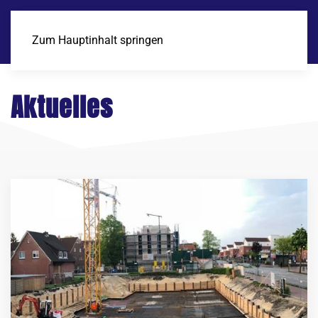
Zum Hauptinhalt springen
Aktuelles