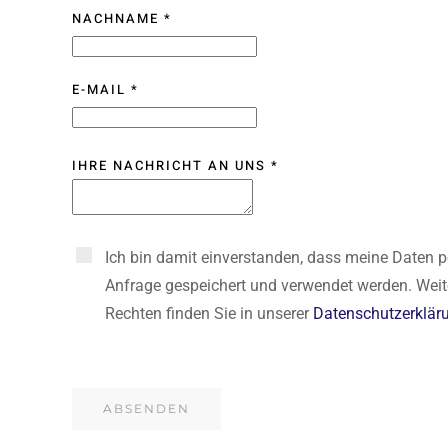
NACHNAME
*
E-MAIL
*
IHRE NACHRICHT AN UNS
*
Ich bin damit einverstanden, dass meine Daten p
Anfrage gespeichert und verwendet werden. Weit
Rechten finden Sie in unserer
Datenschutzerklär
ABSENDEN