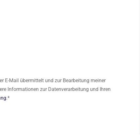
er E-Mail übermittelt und zur Bearbeitung meiner
ere Informationen zur Datenverarbeitung und Ihren
ung
.*