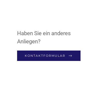
Haben Sie ein anderes
Anliegen?
KONTAKTFORMULAR