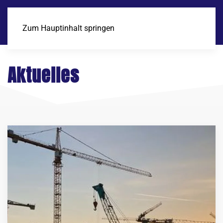
Zum Hauptinhalt springen
Aktuelles