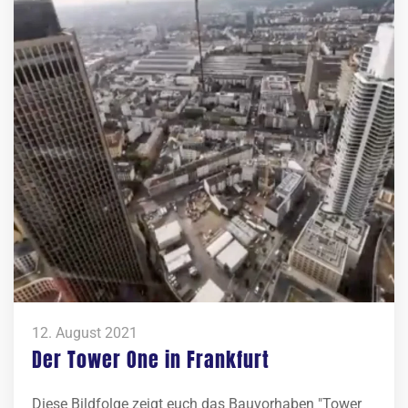
12. August 2021
Der Tower One in Frankfurt
Diese Bildfolge zeigt euch das Bauvorhaben "Tower