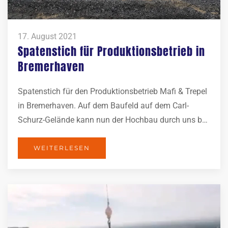
17. August 2021
Spatenstich für Produktionsbetrieb in
Bremerhaven
Spatenstich für den Produktionsbetrieb Mafi & Trepel
in Bremerhaven. Auf dem Baufeld auf dem Carl-
Schurz-Gelände kann nun der Hochbau durch uns b…
WEITERLESEN