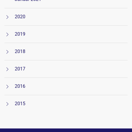
2020
2019
2018
2017
2016
2015