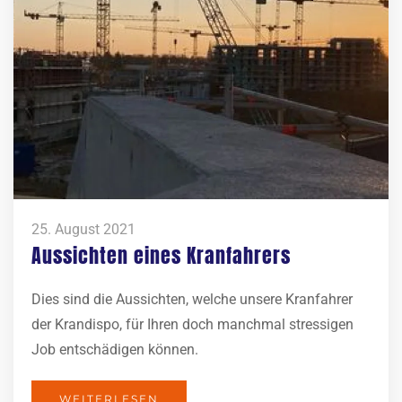
25. August 2021
Aussichten eines Kranfahrers
Dies sind die Aussichten, welche unsere Kranfahrer
der Krandispo, für Ihren doch manchmal stressigen
Job entschädigen können.
WEITERLESEN