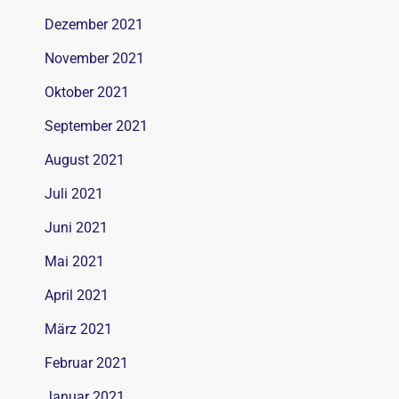
Dezember 2021
November 2021
Oktober 2021
September 2021
August 2021
Juli 2021
Juni 2021
Mai 2021
April 2021
März 2021
Februar 2021
Januar 2021