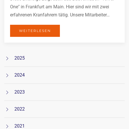
One" in Frankfurt am Main. Hier sind wir mit zwei
erfahrenen Kranfahrern tätig. Unsere Mitarbeiter…
WEITERLESEN
2025
2024
2023
2022
2021